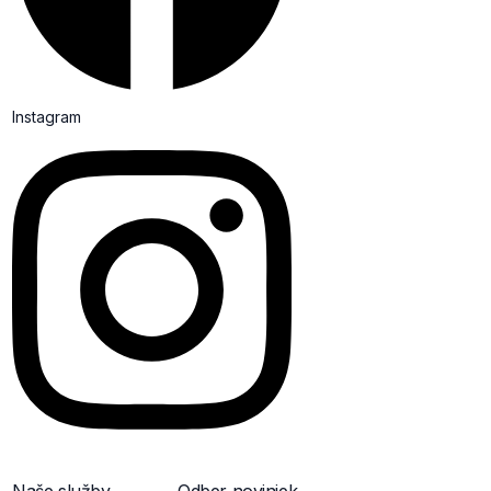
Instagram